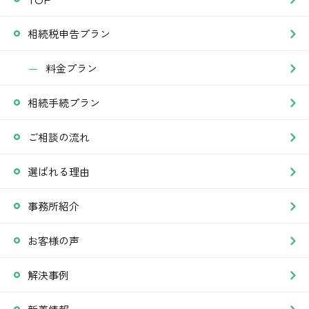
相続税申告プラン
料金プラン
相続手続プラン
ご相談の流れ
選ばれる理由
事務所紹介
お客様の声
解決事例