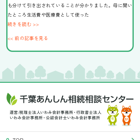
も分けて引き出されていることが分かりました。母に聞い
たところ生活費や医療費として使った
続きを読む >>
<< 前の記事を見る
TOP