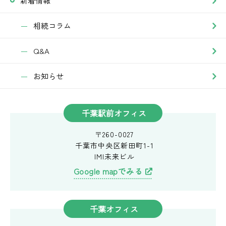
新着情報
相続コラム
Q&A
お知らせ
千葉駅前オフィス
〒260-0027
千葉市中央区新田町1-1
IMI未来ビル
Google mapでみる
千葉オフィス