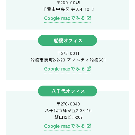
〒260-0045
千葉市中央区
弁天4-10-3
Google mapでみる
船橋オフィス
〒273-0011
船橋市湊町2-2-20
アソルティ船橋601
Google mapでみる
八千代オフィス
〒276-0049
八千代市緑が丘2-33-10
飯田12ビル202
Google mapでみる