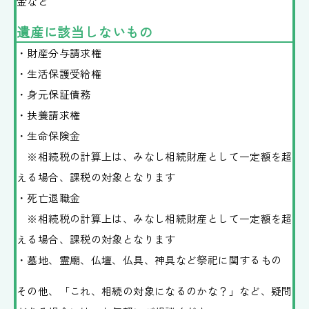
金など
遺産に該当しないもの
・財産分与請求権
・生活保護受給権
・身元保証債務
・扶養請求権
・生命保険金
※相続税の計算上は、みなし相続財産として一定額を超
える場合、課税の対象となります
・死亡退職金
※相続税の計算上は、みなし相続財産として一定額を超
える場合、課税の対象となります
・墓地、霊廟、仏壇、仏具、神具など祭祀に関するもの
その他、「これ、相続の対象になるのかな？」など、疑問