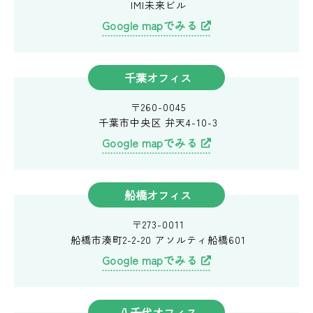
IMI未来ビル
Google mapでみる
千葉オフィス
〒260-0045
千葉市中央区
弁天4-10-3
Google mapでみる
船橋オフィス
〒273-0011
船橋市湊町2-2-20
アソルティ船橋601
Google mapでみる
八千代オフィス