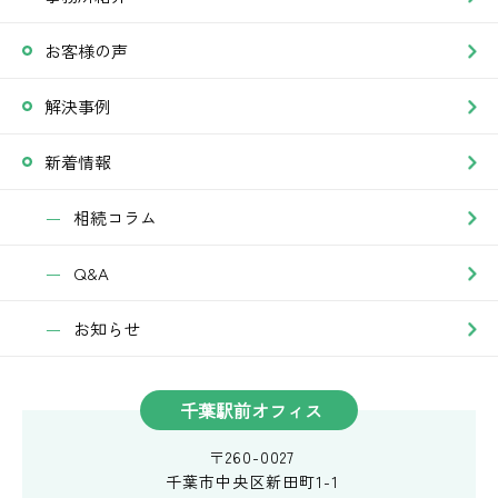
お客様の声
解決事例
新着情報
相続コラム
Q&A
お知らせ
千葉駅前オフィス
〒260-0027
千葉市中央区新田町1-1