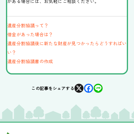
がある場合には、お気軽にご相談ください。
遺産分割協議って？
借金があった場合は？
遺産分割協議後に新たな財産が見つかったらどうすればい
い？
遺産分割協議書の作成
X
Facebook
Line