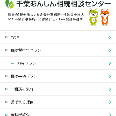
TOP
相続税申告プラン
料金プラン
相続手続プラン
ご相談の流れ
選ばれる理由
事務所紹介